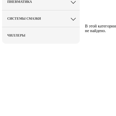
ПНЕВМАТИКА
СИСТЕМЫ СМАЗКИ
В этой категории
не найдено.
ЧИЛЛЕРЫ