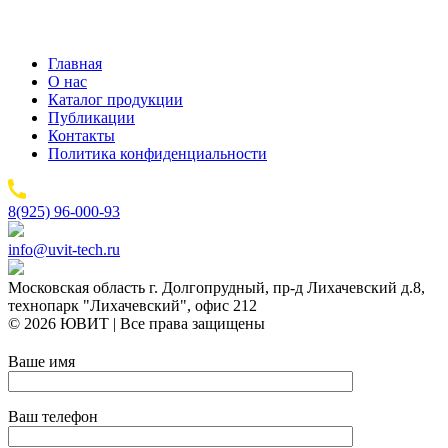
Главная
О нас
Каталог продукции
Публикации
Контакты
Политика конфиденциальности
8(925) 96-000-93
info@uvit-tech.ru
Московская область г. Долгопрудный, пр-д Лихачевский д.8,
технопарк "Лихачевский", офис 212
© 2026 ЮВИТ | Все права защищены
Ваше имя
Ваш телефон