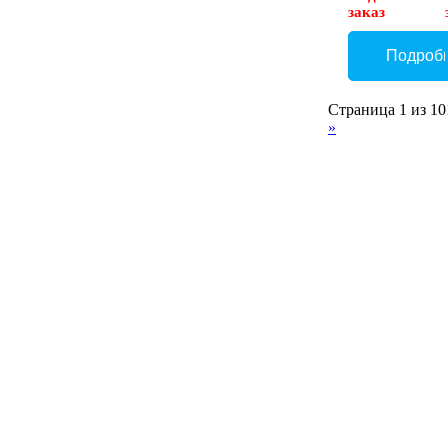
заказ
Страница 1 из 10
»