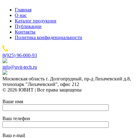
Главная
О нас
Каталог продукции
Публикации
Контакты
Политика конфиденциальности
8(925) 96-000-93
info@uvit-tech.ru
Московская область г. Долгопрудный, пр-д Лихачевский д.8,
технопарк "Лихачевский", офис 212
© 2026 ЮВИТ | Все права защищены
Ваше имя
Ваш телефон
Ваш e-mail