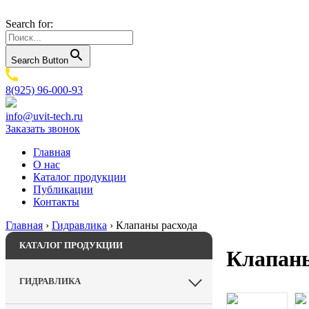
Search for:
Search Button
8(925) 96-000-93
info@uvit-tech.ru
Заказать звонок
Главная
О нас
Каталог продукции
Публикации
Контакты
Главная
›
Гидравлика
›
Клапаны расхода
КАТАЛОГ ПРОДУКЦИИ
Клапаны
ГИДРАВЛИКА