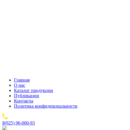
Главная
О нас
Каталог продукции
Публикации
Контакты
Политика конфиденциальности
8(925) 96-000-93