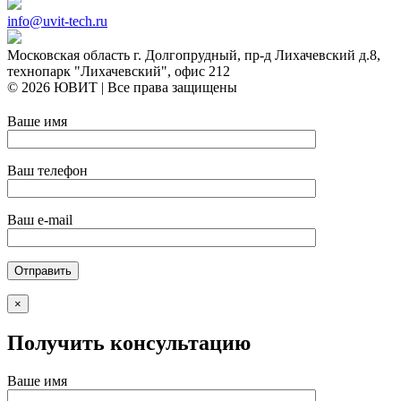
info@uvit-tech.ru
Московская область г. Долгопрудный, пр-д Лихачевский д.8,
технопарк "Лихачевский", офис 212
© 2026 ЮВИТ | Все права защищены
Ваше имя
Ваш телефон
Ваш e-mail
×
Получить консультацию
Ваше имя