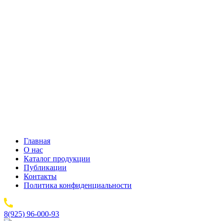
Главная
О нас
Каталог продукции
Публикации
Контакты
Политика конфиденциальности
8(925) 96-000-93