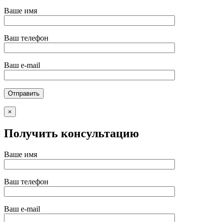
Ваше имя
Ваш телефон
Ваш e-mail
×
Получить консультацию
Ваше имя
Ваш телефон
Ваш e-mail