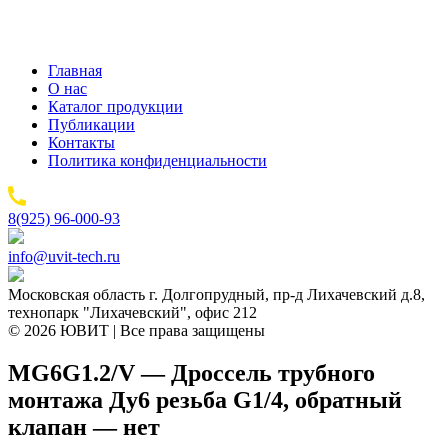
Главная
О нас
Каталог продукции
Публикации
Контакты
Политика конфиденциальности
8(925) 96-000-93
info@uvit-tech.ru
Московская область г. Долгопрудный, пр-д Лихачевский д.8,
технопарк "Лихачевский", офис 212
© 2026 ЮВИТ | Все права защищены
MG6G1.2/V — Дроссель трубного
монтажа Ду6 резьба G1/4, обратный
клапан — нет