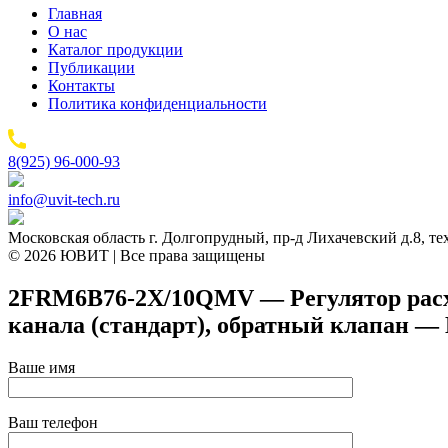
Главная
О нас
Каталог продукции
Публикации
Контакты
Политика конфиденциальности
8(925) 96-000-93
info@uvit-tech.ru
Московская область г. Долгопрудный, пр-д Лихачевский д.8, т
© 2026 ЮВИТ | Все права защищены
2FRM6B76-2X/10QMV — Регулятор расхода
канала (стандарт), обратный клапан — 
Ваше имя
Ваш телефон