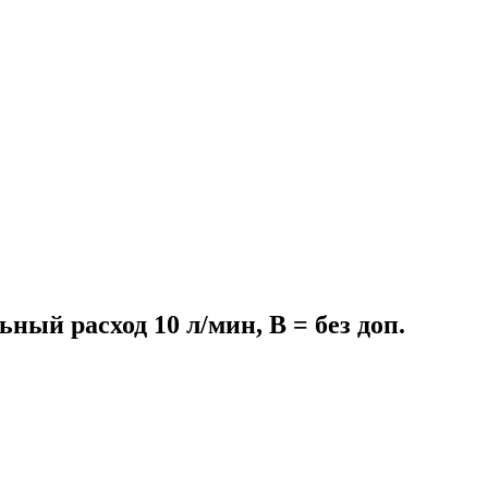
ый расход 10 л/мин, B = без доп.