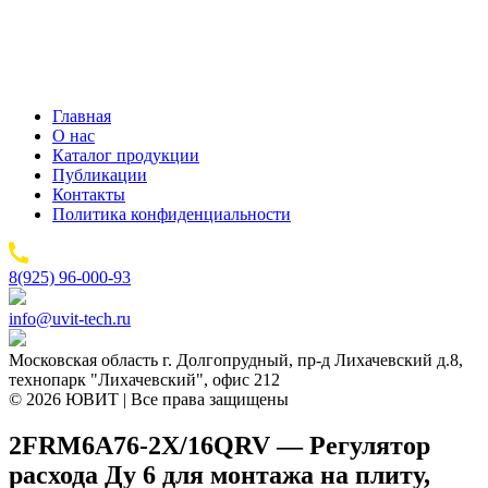
Главная
О нас
Каталог продукции
Публикации
Контакты
Политика конфиденциальности
8(925) 96-000-93
info@uvit-tech.ru
Московская область г. Долгопрудный, пр-д Лихачевский д.8,
технопарк "Лихачевский", офис 212
© 2026 ЮВИТ | Все права защищены
2FRM6A76-2X/16QRV — Регулятор
расхода Ду 6 для монтажа на плиту,