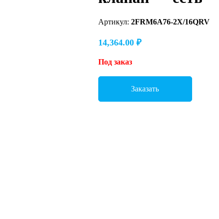
Артикул:
2FRM6A76-2X/16QRV
14,364.00
₽
Под заказ
Заказать