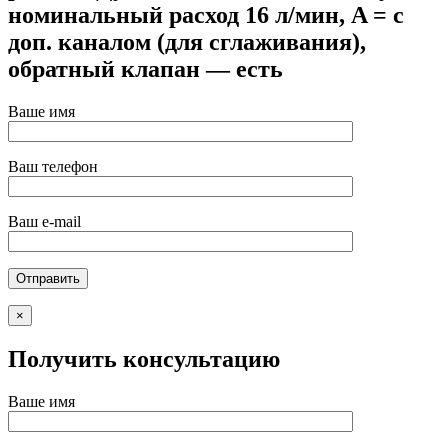
номинальный расход 16 л/мин, A = с
доп. каналом (для сглаживания),
обратный клапан — есть
Ваше имя
Ваш телефон
Ваш e-mail
×
Получить консультацию
Ваше имя