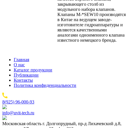
закрывающего столб из
модульного набора клапанов.
Клапаны M-*SEW10 производятся
в Китае на ведущем заводе-
изготовителе гидроаппаратуры и
являются качественными
аналогами одноименного клапана
известного немецкого бренда.
Главная
О нас
Каталог продукции
Публикации
Контакты
Политика конфиденциальности
8(925) 96-000-93
info@uvit-tech.ru
Московская область г. Долгопрудный, пр-д Лихачевский д.8,