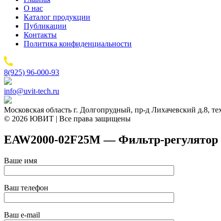
О нас
Каталог продукции
Публикации
Контакты
Политика конфиденциальности
8(925) 96-000-93
info@uvit-tech.ru
Московская область г. Долгопрудный, пр-д Лихачевский д.8, т
© 2026 ЮВИТ | Все права защищены
EAW2000-02F25M — Фильтр-регулятор 
Ваше имя
Ваш телефон
Ваш e-mail