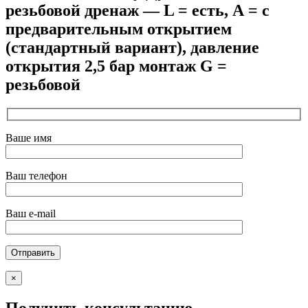
резьбовой дренаж — L = есть, А = с
предварительным открытием
(стандартный вариант), давление
открытия 2,5 бар монтаж G =
резьбовой
Ваше имя
Ваш телефон
Ваш e-mail
×