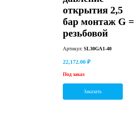
открытия 2,5
бар монтаж G =
резьбовой
Артикул:
SL30GA1-40
22,172.00
₽
Под заказ
Заказать