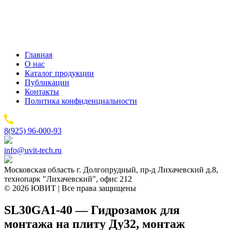
Главная
О нас
Каталог продукции
Публикации
Контакты
Политика конфиденциальности
8(925) 96-000-93
info@uvit-tech.ru
Московская область г. Долгопрудный, пр-д Лихачевский д.8,
технопарк "Лихачевский", офис 212
© 2026 ЮВИТ | Все права защищены
SL30GA1-40 — Гидрозамок для
монтажа на плиту Ду32, монтаж