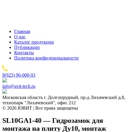
Главная
О нас
Каталог продукции
Публикации
Контакты
Политика конфиденциальности
8(925) 96-000-93
info@uvit-tech.ru
Московская область г. Долгопрудный, пр-д Лихачевский д.8,
технопарк "Лихачевский", офис 212
© 2026 ЮВИТ | Все права защищены
SL10GA1-40 — Гидрозамок для
монтажа на плиту Ду10, монтаж