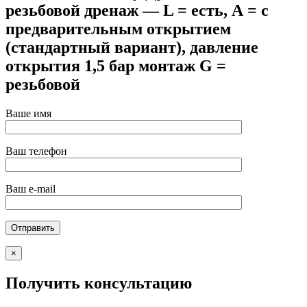
резьбовой дренаж — L = есть, А = с
предварительным открытием
(стандартный вариант), давление
открытия 1,5 бар монтаж G =
резьбовой
Ваше имя
Ваш телефон
Ваш e-mail
×
Получить консультацию