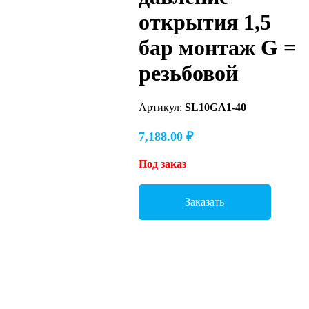
открытия 1,5
бар монтаж G =
резьбовой
Артикул:
SL10GA1-40
7,188.00
₽
Под заказ
Заказать