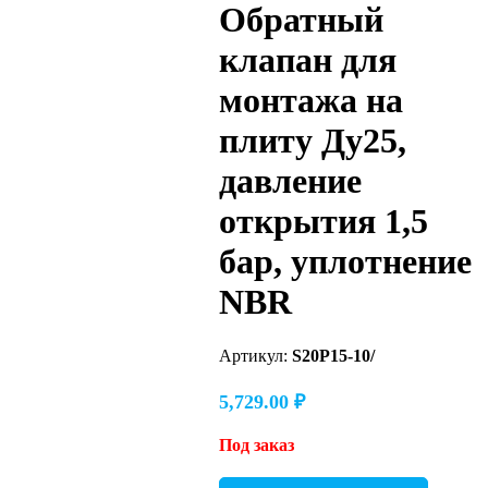
Обратный
клапан для
монтажа на
плиту Ду25,
давление
открытия 1,5
бар, уплотнение
NBR
Артикул:
S20P15-10/
5,729.00
₽
Под заказ