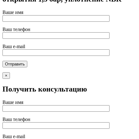
Ваше имя
Ваш телефон
Ваш e-mail
×
Получить консультацию
Ваше имя
Ваш телефон
Ваш e-mail