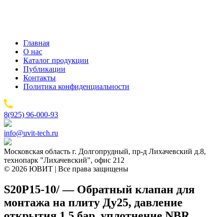
Главная
О нас
Каталог продукции
Публикации
Контакты
Политика конфиденциальности
8(925) 96-000-93
info@uvit-tech.ru
Московская область г. Долгопрудный, пр-д Лихачевский д.8,
технопарк "Лихачевский", офис 212
© 2026 ЮВИТ | Все права защищены
S20P15-10/ — Обратный клапан для
монтажа на плиту Ду25, давление
открытия 1,5 бар, уплотнение NBR