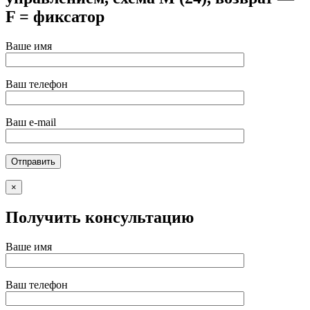
F = фиксатор
Ваше имя
Ваш телефон
Ваш e-mail
×
Получить консультацию
Ваше имя
Ваш телефон