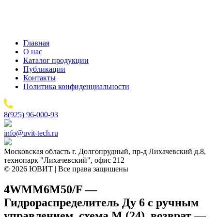
Главная
О нас
Каталог продукции
Публикации
Контакты
Политика конфиденциальности
8(925) 96-000-93
info@uvit-tech.ru
Московская область г. Долгопрудный, пр-д Лихачевский д.8,
технопарк "Лихачевский", офис 212
© 2026 ЮВИТ | Все права защищены
4WMM6M50/F —
Гидрораспределитель Ду 6 с ручным
управлением, схема M (24), возврат —