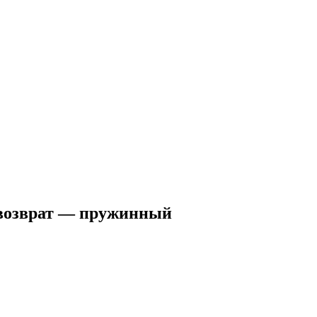
 возврат — пружинный