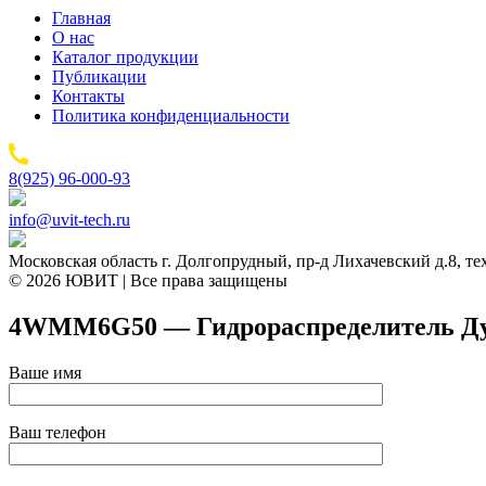
Главная
О нас
Каталог продукции
Публикации
Контакты
Политика конфиденциальности
8(925) 96-000-93
info@uvit-tech.ru
Московская область г. Долгопрудный, пр-д Лихачевский д.8, т
© 2026 ЮВИТ | Все права защищены
4WMM6G50 — Гидрораспределитель Ду 6
Ваше имя
Ваш телефон