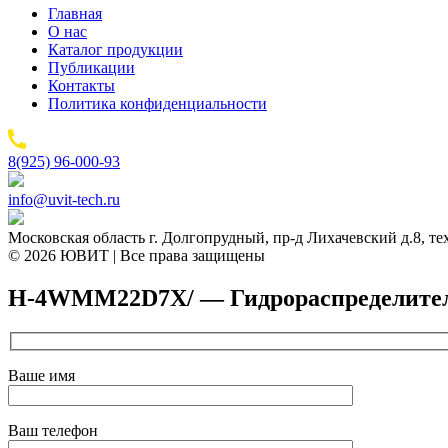
Главная
О нас
Каталог продукции
Публикации
Контакты
Политика конфиденциальности
8(925) 96-000-93
info@uvit-tech.ru
Московская область г. Долгопрудный, пр-д Лихачевский д.8, т
© 2026 ЮВИТ | Все права защищены
H-4WMM22D7X/ — Гидрораспределитель 
Ваше имя
Ваш телефон