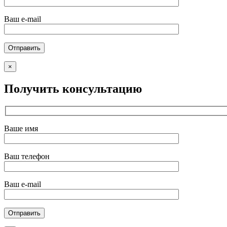
Ваш e-mail
×
Получить консультацию
Ваше имя
Ваш телефон
Ваш e-mail