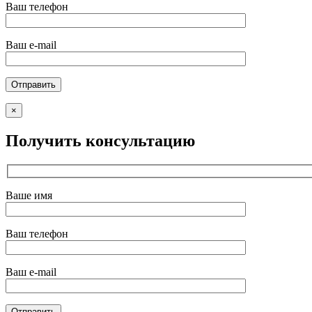
Ваш телефон
Ваш e-mail
×
Получить консультацию
Ваше имя
Ваш телефон
Ваш e-mail