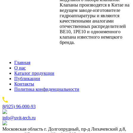
Клапаны производятся в Китае на
ведущем заводе-изготовителе
гидроаппаратуры и являются
качественными аналогами
отечественных распределителей
ВЕ10, 1РЕ10 и одноименного
клапана известного немецкого
бренда.
Главная
О нас
Каталог продукции
Публикации
Контакты
Политика конфиденциальности
8(925) 96-000-93
info@uvit-tech.ru
Московская область г. Долгопрудный, пр-д Лихачевский д.8,