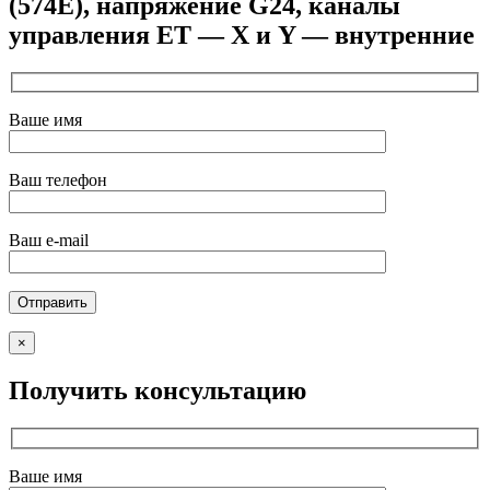
(574Е), напряжение G24, каналы
управления ET — X и Y — внутренние
Ваше имя
Ваш телефон
Ваш e-mail
×
Получить консультацию
Ваше имя