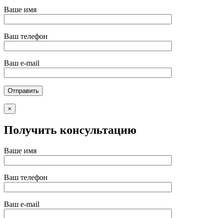
Ваше имя
Ваш телефон
Ваш e-mail
×
Получить консультацию
Ваше имя
Ваш телефон
Ваш e-mail