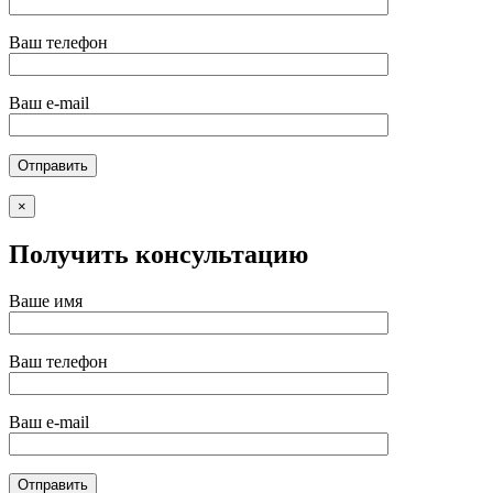
Ваш телефон
Ваш e-mail
×
Получить консультацию
Ваше имя
Ваш телефон
Ваш e-mail