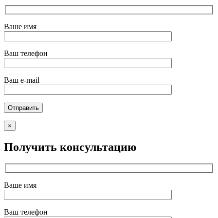
Ваше имя
Ваш телефон
Ваш e-mail
×
Получить консультацию
Ваше имя
Ваш телефон