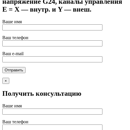
напряжение G24, каналы управления
E = X — внутр. и Y — внеш.
Ваше имя
Ваш телефон
Ваш e-mail
×
Получить консультацию
Ваше имя
Ваш телефон