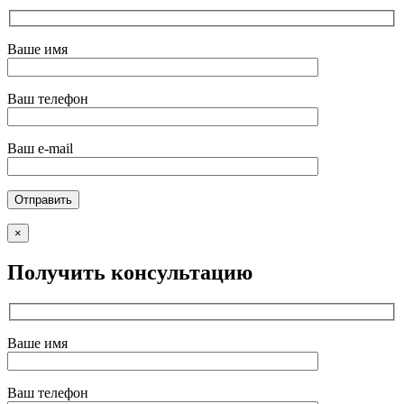
Ваше имя
Ваш телефон
Ваш e-mail
×
Получить консультацию
Ваше имя
Ваш телефон