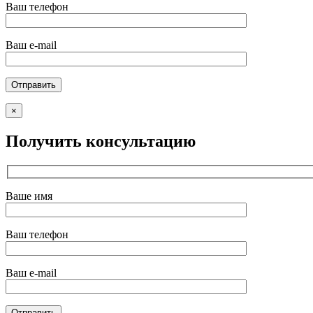
Ваш телефон
Ваш e-mail
×
Получить консультацию
Ваше имя
Ваш телефон
Ваш e-mail