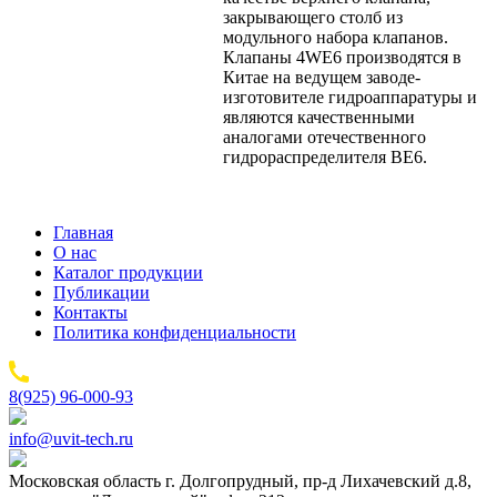
закрывающего столб из
модульного набора клапанов.
Клапаны 4WE6 производятся в
Китае на ведущем заводе-
изготовителе гидроаппаратуры и
являются качественными
аналогами отечественного
гидрораспределителя ВЕ6.
Главная
О нас
Каталог продукции
Публикации
Контакты
Политика конфиденциальности
8(925) 96-000-93
info@uvit-tech.ru
Московская область г. Долгопрудный, пр-д Лихачевский д.8,