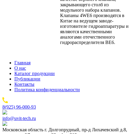
закрывающего столб из
модульного набора клапанов.
Клапаны 4WE6 производятся в
Китае на ведущем заводе-
изготовителе гидроаппаратуры и
являются качественными
аналогами отечественного
гидрораспределителя ВЕ6.
Главная
О нас
Каталог продукции
Публикации
Контакты
Политика конфиденциальности
8(925) 96-000-93
info@uvit-tech.ru
Московская область г. Долгопрудный, пр-д Лихачевский д.8,