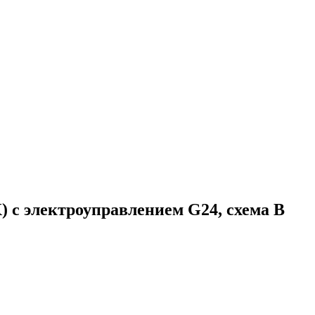
с электроуправлением G24, схема B