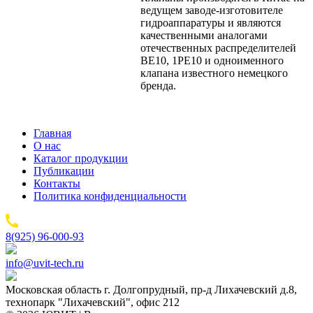
ведущем заводе-изготовителе
гидроаппаратуры и являются
качественными аналогами
отечественных распределителей
ВЕ10, 1РЕ10 и одноименного
клапана известного немецкого
бренда.
Главная
О нас
Каталог продукции
Публикации
Контакты
Политика конфиденциальности
8(925) 96-000-93
info@uvit-tech.ru
Московская область г. Долгопрудный, пр-д Лихачевский д.8,
технопарк "Лихачевский", офис 212