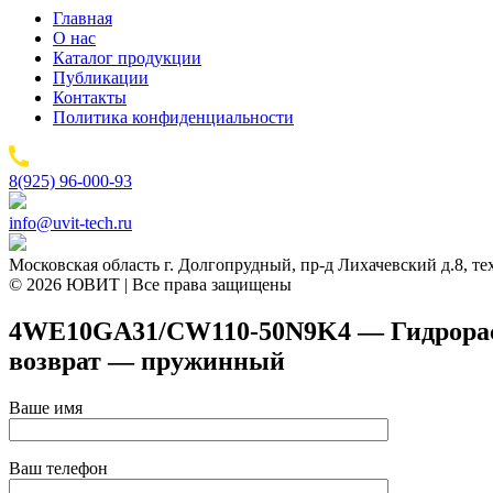
Главная
О нас
Каталог продукции
Публикации
Контакты
Политика конфиденциальности
8(925) 96-000-93
info@uvit-tech.ru
Московская область г. Долгопрудный, пр-д Лихачевский д.8, т
© 2026 ЮВИТ | Все права защищены
4WE10GA31/CW110-50N9K4 — Гидрораспр
возврат — пружинный
Ваше имя
Ваш телефон