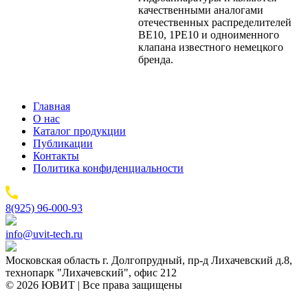
качественными аналогами
отечественных распределителей
ВЕ10, 1РЕ10 и одноименного
клапана известного немецкого
бренда.
Главная
О нас
Каталог продукции
Публикации
Контакты
Политика конфиденциальности
8(925) 96-000-93
info@uvit-tech.ru
Московская область г. Долгопрудный, пр-д Лихачевский д.8,
технопарк "Лихачевский", офис 212
© 2026 ЮВИТ | Все права защищены