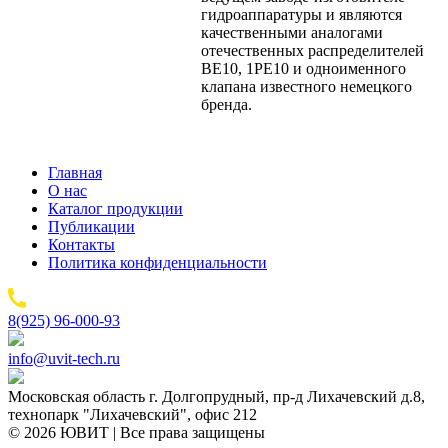
гидроаппаратуры и являются
качественными аналогами
отечественных распределителей
ВЕ10, 1РЕ10 и одноименного
клапана известного немецкого
бренда.
Главная
О нас
Каталог продукции
Публикации
Контакты
Политика конфиденциальности
8(925) 96-000-93
info@uvit-tech.ru
Московская область г. Долгопрудный, пр-д Лихачевский д.8,
технопарк "Лихачевский", офис 212
© 2026 ЮВИТ | Все права защищены