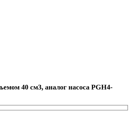
емом 40 см3, аналог насоса PGH4-