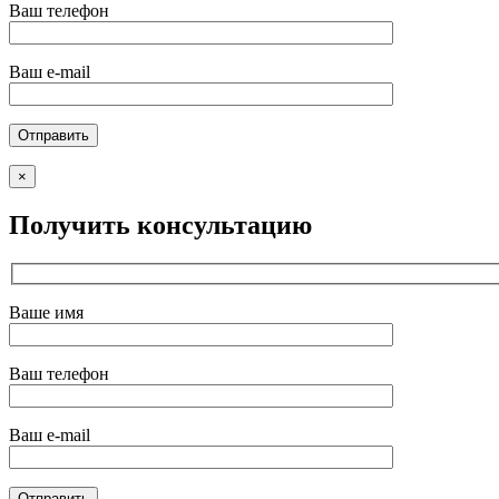
Ваш телефон
Ваш e-mail
×
Получить консультацию
Ваше имя
Ваш телефон
Ваш e-mail