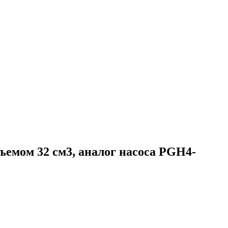
емом 32 см3, аналог насоса PGH4-