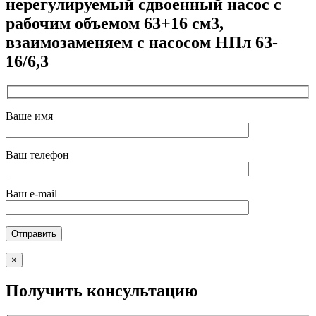
нерегулируемый сдвоенный насос с
рабочим объемом 63+16 см3,
взаимозаменяем с насосом НПл 63-
16/6,3
Ваше имя
Ваш телефон
Ваш e-mail
×
Получить консультацию