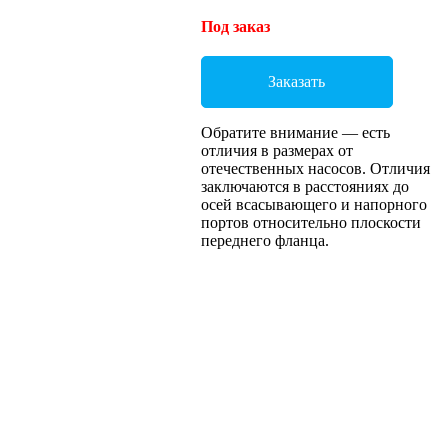
Под заказ
Заказать
Обратите внимание — есть
отличия в размерах от
отечественных насосов. Отличия
заключаются в расстояниях до
осей всасывающего и напорного
портов относительно плоскости
переднего фланца.