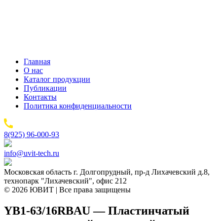
Главная
О нас
Каталог продукции
Публикации
Контакты
Политика конфиденциальности
8(925) 96-000-93
info@uvit-tech.ru
Московская область г. Долгопрудный, пр-д Лихачевский д.8,
технопарк "Лихачевский", офис 212
© 2026 ЮВИТ | Все права защищены
YB1-63/16RBAU — Пластинчатый