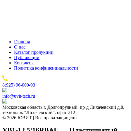
Главная
О нас
Каталог продукции
Публикации
Контакты
Политика конфиденциальности
8(925) 96-000-93
info@uvit-tech.ru
Московская область г. Долгопрудный, пр-д Лихачевский д.8,
технопарк "Лихачевский", офис 212
© 2026 ЮВИТ | Все права защищены
YB1-12.5/16RBAU — Пластинчатый