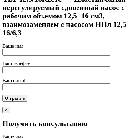
нерегулируемый сдвоенный насос с
рабочим объемом 12,5+16 см3,
взаимозаменяем с насосом НПл 12,5-
16/6,3
Ваше имя
Ваш телефон
Ваш e-mail
×
Получить консультацию
Ваше имя