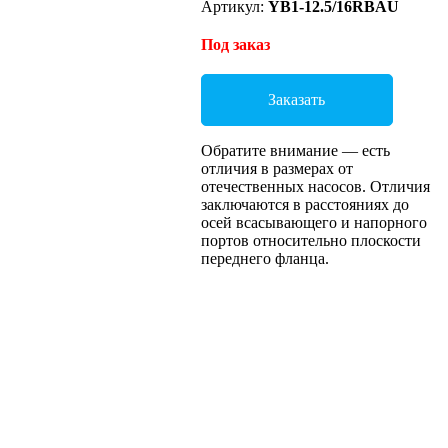
Артикул:
YB1-12.5/16RBAU
Под заказ
Заказать
Обратите внимание — есть
отличия в размерах от
отечественных насосов. Отличия
заключаются в расстояниях до
осей всасывающего и напорного
портов относительно плоскости
переднего фланца.