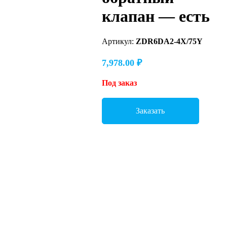
клапан — есть
Артикул:
ZDR6DA2-4X/75Y
7,978.00
₽
Под заказ
Заказать