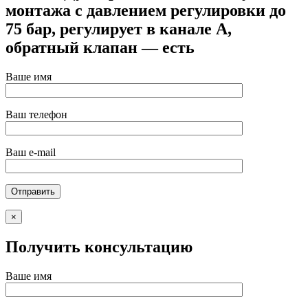
монтажа с давлением регулировки до
75 бар, регулирует в канале A,
обратный клапан — есть
Ваше имя
Ваш телефон
Ваш e-mail
×
Получить консультацию
Ваше имя