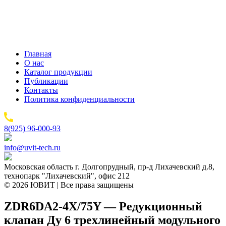
Главная
О нас
Каталог продукции
Публикации
Контакты
Политика конфиденциальности
8(925) 96-000-93
info@uvit-tech.ru
Московская область г. Долгопрудный, пр-д Лихачевский д.8,
технопарк "Лихачевский", офис 212
© 2026 ЮВИТ | Все права защищены
ZDR6DA2-4X/75Y — Редукционный
клапан Ду 6 трехлинейный модульного