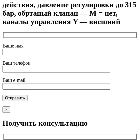
действия, давление регулировки до 315
бар, обртаный клапан — M = нет,
каналы управления Y — внешний
Ваше имя
Ваш телефон
Ваш e-mail
×
Получить консультацию