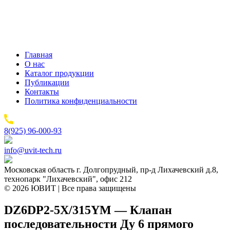
Главная
О нас
Каталог продукции
Публикации
Контакты
Политика конфиденциальности
8(925) 96-000-93
info@uvit-tech.ru
Московская область г. Долгопрудный, пр-д Лихачевский д.8,
технопарк "Лихачевский", офис 212
© 2026 ЮВИТ | Все права защищены
DZ6DP2-5X/315YM — Клапан
последовательности Ду 6 прямого