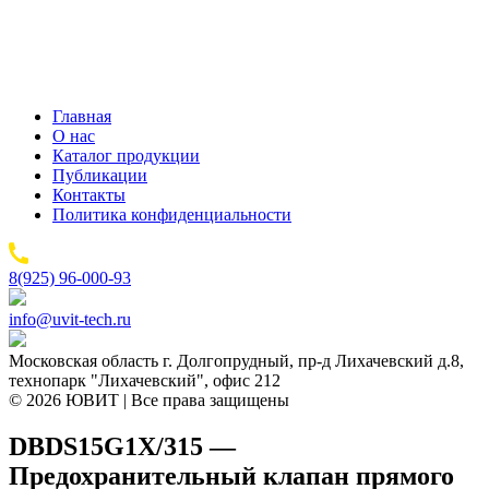
Главная
О нас
Каталог продукции
Публикации
Контакты
Политика конфиденциальности
8(925) 96-000-93
info@uvit-tech.ru
Московская область г. Долгопрудный, пр-д Лихачевский д.8,
технопарк "Лихачевский", офис 212
© 2026 ЮВИТ | Все права защищены
DBDS15G1X/315 —
Предохранительный клапан прямого