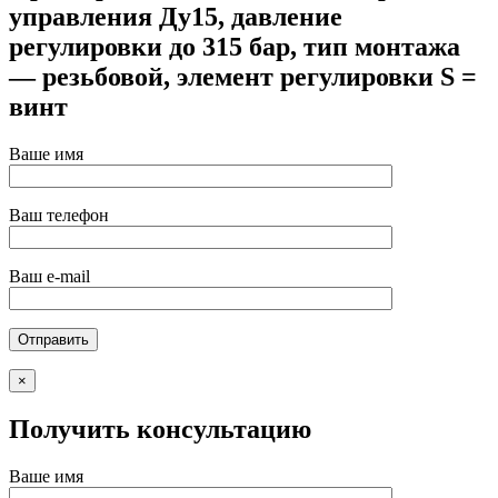
управления Ду15, давление
регулировки до 315 бар, тип монтажа
— резьбовой, элемент регулировки S =
винт
Ваше имя
Ваш телефон
Ваш e-mail
×
Получить консультацию
Ваше имя