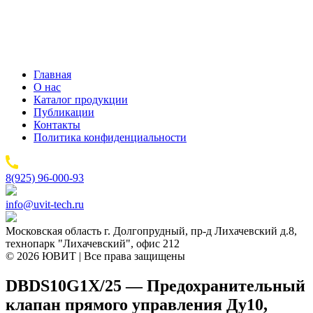
Главная
О нас
Каталог продукции
Публикации
Контакты
Политика конфиденциальности
8(925) 96-000-93
info@uvit-tech.ru
Московская область г. Долгопрудный, пр-д Лихачевский д.8,
технопарк "Лихачевский", офис 212
© 2026 ЮВИТ | Все права защищены
DBDS10G1X/25 — Предохранительный
клапан прямого управления Ду10,