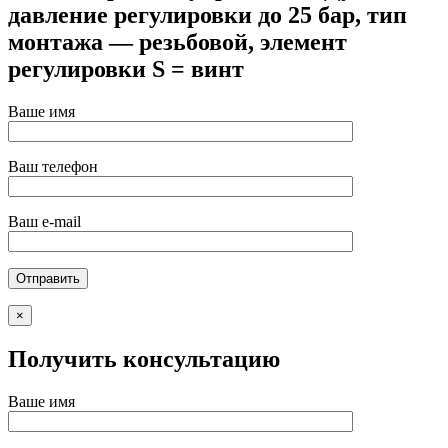
давление регулировки до 25 бар, тип
монтажа — резьбовой, элемент
регулировки S = винт
Ваше имя
Ваш телефон
Ваш e-mail
×
Получить консультацию
Ваше имя